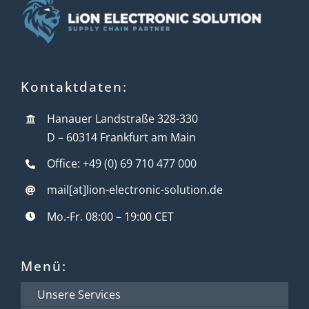
Kontaktdaten:
Hanauer Landstraße 328-330
D – 60314 Frankfurt am Main
Office: +49 (0) 69 710 477 000
mail[at]lion-electronic-solution.de
Mo.-Fr. 08:00 – 19:00 CET
Menü:
Unsere Services