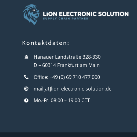
Kontaktdaten:
Hanauer Landstraße 328-330
D – 60314 Frankfurt am Main
Office: +49 (0) 69 710 477 000
mail[at]lion-electronic-solution.de
Mo.-Fr. 08:00 – 19:00 CET